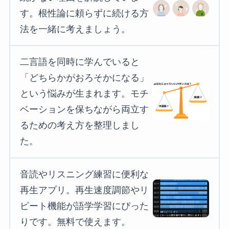
す。根性論に頼らずに続ける方
法を一緒に考えましょう。
二言語を同時に学んでいると
「どちらかがおろそかになる」
という悩みが生まれます。モチ
ベーションを保ちながら両立す
るための考え方を整理しまし
た。
音読やリスニング練習に便利な
再生アプリ。再生速度調節やリ
ピート機能が語学学習にぴった
りです。無料で使えます。