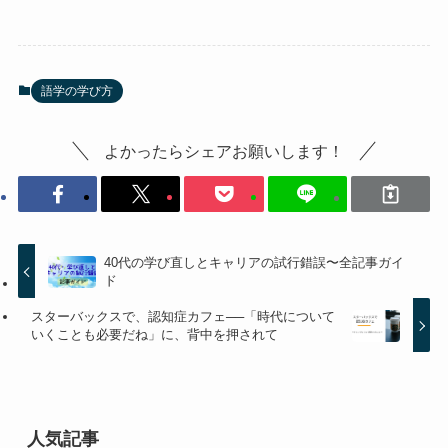
語学の学び方
よかったらシェアお願いします！
40代の学び直しとキャリアの試行錯誤〜全記事ガイ
ド
スターバックスで、認知症カフェ──「時代について
いくことも必要だね」に、背中を押されて
人気記事