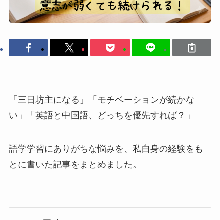
「三日坊主になる」「モチベーションが続かな
い」「英語と中国語、どっちを優先すれば？」
語学学習にありがちな悩みを、私自身の経験をも
とに書いた記事をまとめました。