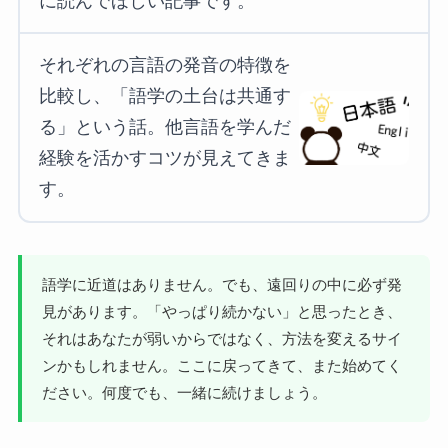
に読んでほしい記事です。
それぞれの言語の発音の特徴を
比較し、「語学の土台は共通す
る」という話。他言語を学んだ
経験を活かすコツが見えてきま
す。
語学に近道はありません。でも、遠回りの中に必ず発
見があります。「やっぱり続かない」と思ったとき、
それはあなたが弱いからではなく、方法を変えるサイ
ンかもしれません。ここに戻ってきて、また始めてく
ださい。何度でも、一緒に続けましょう。