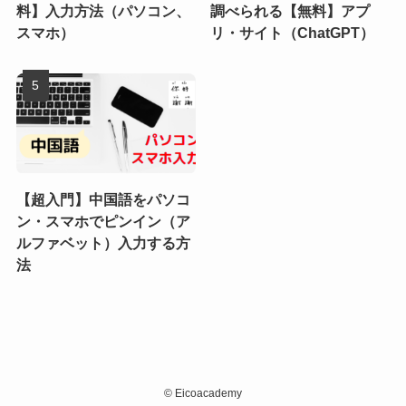
料】入力方法（パソコン、
調べられる【無料】アプ
スマホ）
リ・サイト（ChatGPT）
【超入門】中国語をパソコ
ン・スマホでピンイン（ア
ルファベット）入力する方
法
©
Eicoacademy