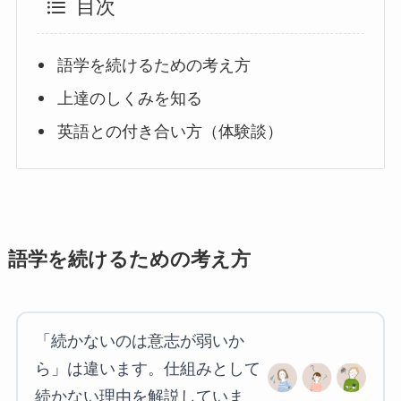
目次
語学を続けるための考え方
上達のしくみを知る
英語との付き合い方（体験談）
語学を続けるための考え方
「続かないのは意志が弱いか
ら」は違います。仕組みとして
続かない理由を解説していま