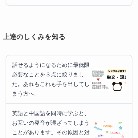
上達のしくみを知る
話せるようになるために最低限
必要なことを３点に絞りまし
た。あれもこれも手を出してし
まう方へ。
英語と中国語を同時に学ぶと、
お互いの発音が混ざってしまう
ことがあります。その原因と対