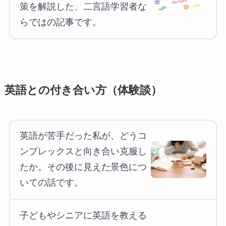
策を解説した、二言語学習者な
らではの記事です。
英語との付き合い方（体験談）
英語が苦手だった私が、どうコ
ンプレックスと向き合い克服し
たか。その後に見えた景色につ
いての話です。
子どもやシニアに英語を教える