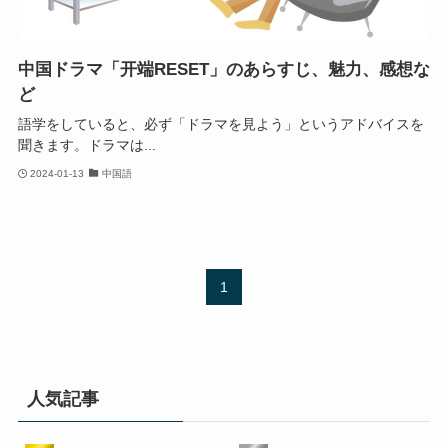
中国ドラマ「开端RESET」のあらすじ、魅力、感想な
ど
語学をしていると、必ず「ドラマを見よう」というアドバイスを
聞きます。ドラマは...
2024-01-13
中国語
1
人気記事