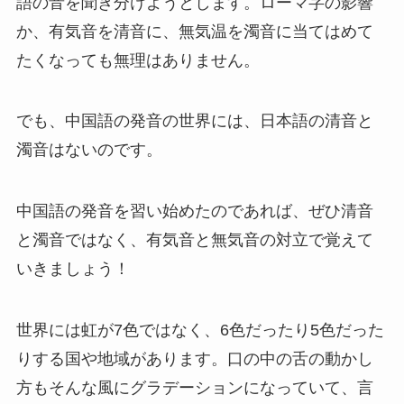
語の音を聞き分けようとします。ローマ字の影響
か、有気音を清音に、無気温を濁音に当てはめて
たくなっても無理はありません。
でも、中国語の発音の世界には、日本語の清音と
濁音はないのです。
中国語の発音を習い始めたのであれば、ぜひ清音
と濁音ではなく、有気音と無気音の対立で覚えて
いきましょう！
世界には虹が7色ではなく、6色だったり5色だった
りする国や地域があります。口の中の舌の動かし
方もそんな風にグラデーションになっていて、言