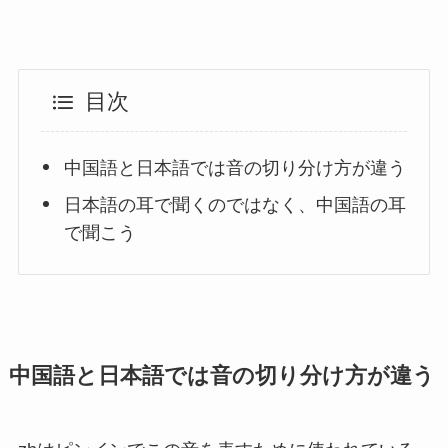
目次
中国語と日本語では音の切り分け方が違う
日本語の耳で聞くのではなく、中国語の耳
で聞こう
中国語と日本語では音の切り分け方が違う