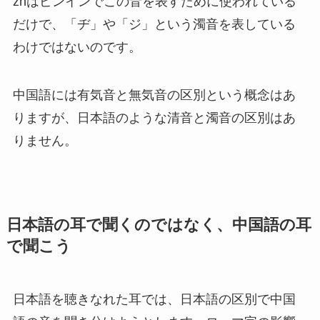
zhはピンインでこの音を表すために使われている
だけで、「ヂ」や「ジ」という濁音を表している
わけではないのです。
中国語には有気音と無気音の区別という概念はあ
りますが、日本語のような清音と濁音の区別はあ
りません。
日本語の耳で聞くのではなく、中国語の耳
で聞こう
日本語を聴きなれた耳では、日本語の区別で中国